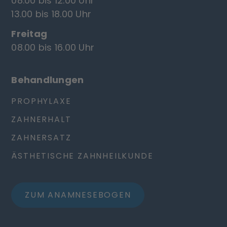
08.00 bis 12.00 Uhr
13.00 bis 18.00 Uhr
Freitag
08.00 bis 16.00 Uhr
Behandlungen
PROPHYLAXE
ZAHNERHALT
ZAHNERSATZ
ÄSTHETISCHE ZAHNHEILKUNDE
ZUM ANAMNESEBOGEN