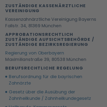
ZUSTÄNDIGE KASSENÄRZTLICHE
VEREINIGUNG
Kassenzahnärztliche Vereinigung Bayerns
Fallstr. 34, 81369 München
APPROBATIONSRECHTLICH
ZUSTÄNDIGE AUFSICHTSBEHÖRDE /
ZUSTÄNDIGE BEZIRKSREGIERUNG
Regierung von Oberbayern
Maximilianstraße 39, 80538 München
BERUFSRECHTLICHE REGELUNG
Berufsordnung für die bayrischen
Zahnärzte
Gesetz über die Ausübung der
Zahnheilkunde / Zahnheilkundegesetz