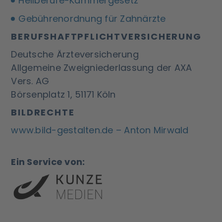
Heilberufe-Kammergesetz
Gebührenordnung für Zahnärzte
BERUFSHAFTPFLICHTVERSICHERUNG
Deutsche Ärzteversicherung
Allgemeine Zweigniederlassung der AXA
Vers. AG
Börsenplatz 1, 51171 Köln
BILDRECHTE
www.bild-gestalten.de – Anton Mirwald
Ein Service von: