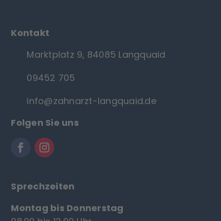
Kontakt
Marktplatz 9, 84085 Langquaid
09452 705
info@zahnarzt-langquaid.de
Folgen Sie uns
Sprechzeiten
Montag bis Donnerstag